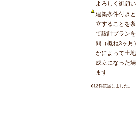
よろしく御願い
建築条件付きと
立することを条
て設計プランを
間（概ね3ヶ月
かによって土地
成立になった場
ます。
612件
該当しました。