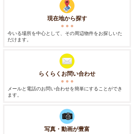
現在地から探す
今いる場所を中心として、その周辺物件をお探しいた
だけます。
らくらくお問い合わせ
メールと電話のお問い合わせを簡単にすることができ
ます。
写真・動画が豊富