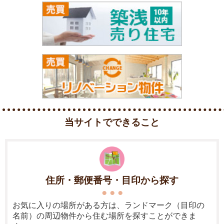
当サイトでできること
住所・郵便番号・目印から探す
お気に入りの場所がある方は、ランドマーク（目印の
名前）の周辺物件から住む場所を探すことができま