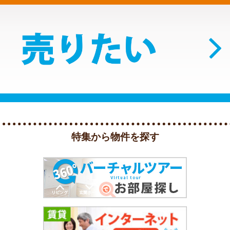
特集から物件を探す