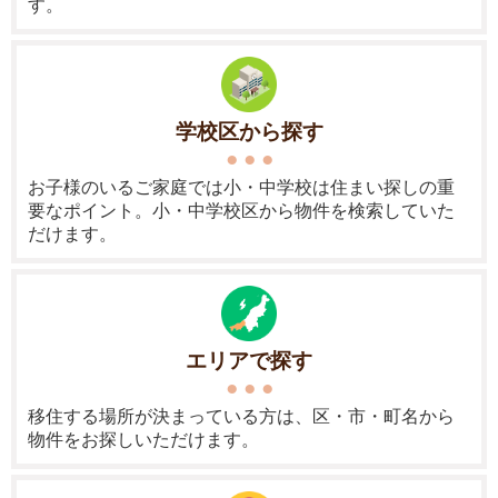
す。
学校区から探す
お子様のいるご家庭では小・中学校は住まい探しの重
要なポイント。小・中学校区から物件を検索していた
だけます。
エリアで探す
移住する場所が決まっている方は、区・市・町名から
物件をお探しいただけます。