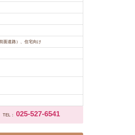
前面道路）、住宅向け
025-527-6541
TEL：