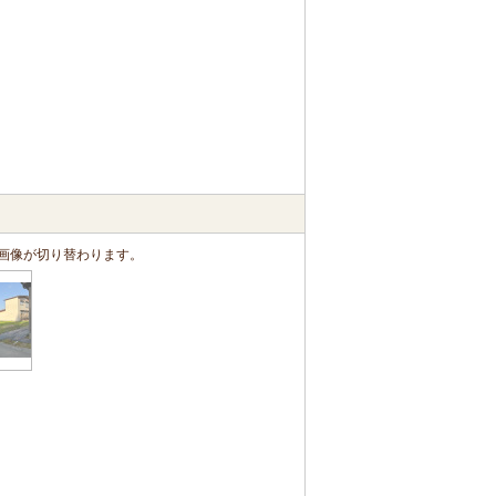
画像が切り替わります。