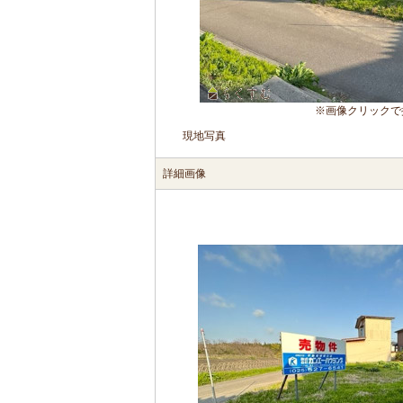
※画像クリックで
現地写真
詳細画像