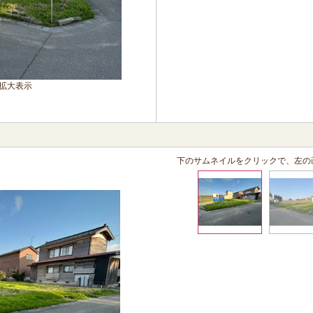
拡大表示
下のサムネイルをクリックで、左の