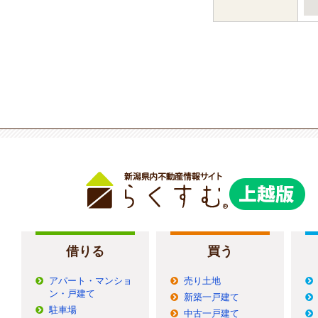
借りる
買う
アパート・マンショ
売り土地
ン・戸建て
新築一戸建て
駐車場
中古一戸建て