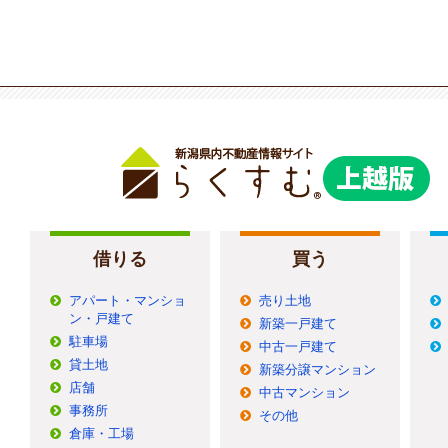
借りる
買う
アパート・マンショ
売り土地
ン・戸建て
新築一戸建て
駐車場
中古一戸建て
貸土地
新築分譲マンション
店舗
中古マンション
事務所
その他
倉庫・工場