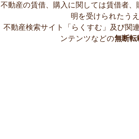
不動産の賃借、購入に関しては賃借者、
明を受けられたう
不動産検索サイト「らくすむ」及び関
ンテンツなどの
無断転