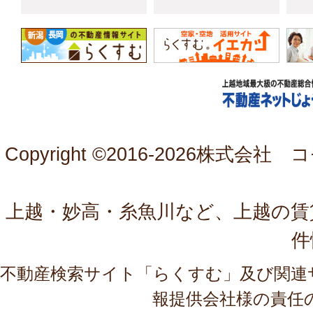
Copyright ©2016-
2026株式会社 コモ
上越・妙高・糸魚川など、上越の賃
件
不動産検索サイト「らくすむ」及び関連
報提供会社様の責任