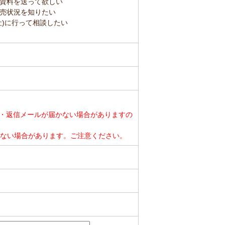
資料を送って欲しい
売状況を知りたい
社)に行って相談したい
・返信メールが届かない場合がありますの
ができない場合があります。ご注意ください。