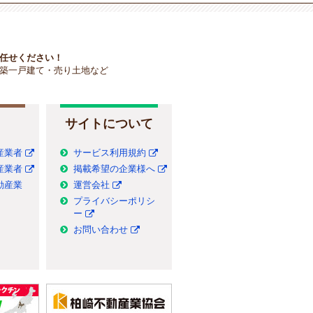
任せください！
築一戸建て・売り土地など
サイトについて
産業者
サービス利用規約
産業者
掲載希望の企業様へ
動産業
運営会社
プライバシーポリシ
ー
お問い合わせ