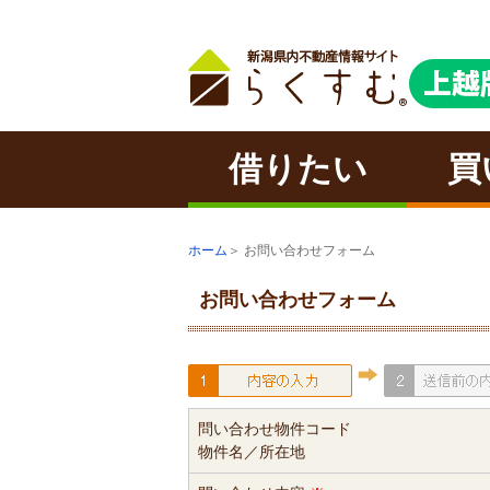
借りたい
買
ホーム
＞ お問い合わせフォーム
お問い合わせフォーム
問い合わせ物件コード
物件名／所在地