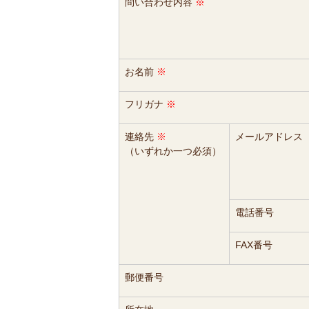
問い合わせ内容
※
お名前
※
フリガナ
※
連絡先
※
メールアドレス
（いずれか一つ必須）
電話番号
FAX番号
郵便番号