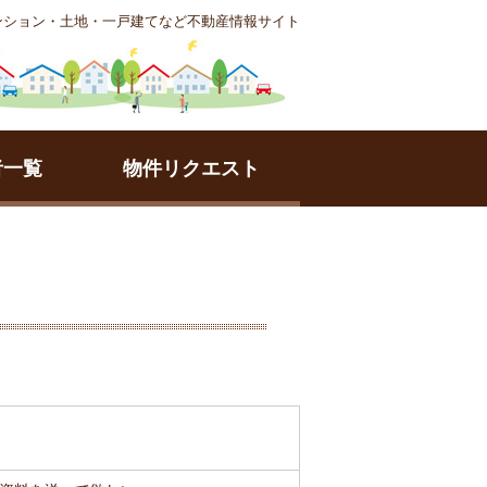
ンション・土地・一戸建てなど不動産情報サイト
者一覧
物件リクエスト