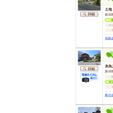
土地
新潟県
有限
糸魚
新潟県
株式