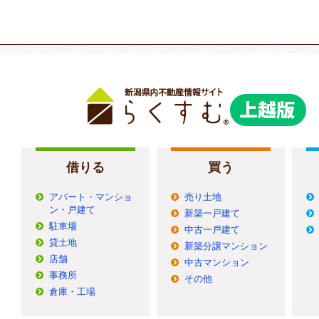
借りる
買う
アパート・マンショ
売り土地
ン・戸建て
新築一戸建て
駐車場
中古一戸建て
貸土地
新築分譲マンション
店舗
中古マンション
事務所
その他
倉庫・工場