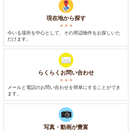
現在地から探す
今いる場所を中心として、その周辺物件をお探しいた
だけます。
らくらくお問い合わせ
メールと電話のお問い合わせを簡単にすることができ
ます。
写真・動画が豊富