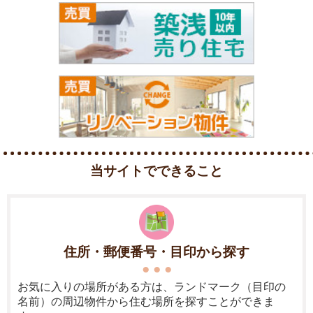
当サイトでできること
住所・郵便番号・目印から探す
お気に入りの場所がある方は、ランドマーク（目印の
名前）の周辺物件から住む場所を探すことができま