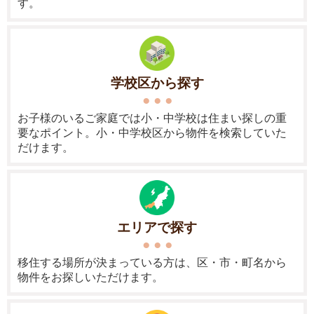
す。
学校区から探す
お子様のいるご家庭では小・中学校は住まい探しの重
要なポイント。小・中学校区から物件を検索していた
だけます。
エリアで探す
移住する場所が決まっている方は、区・市・町名から
物件をお探しいただけます。