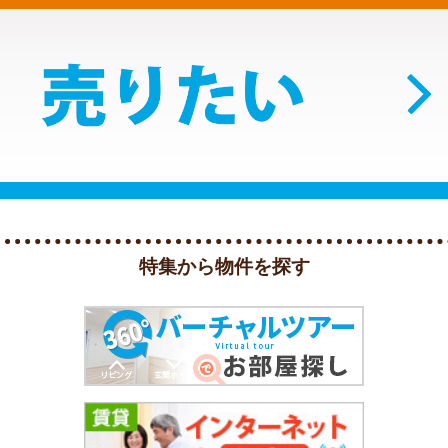
特集から物件を探す