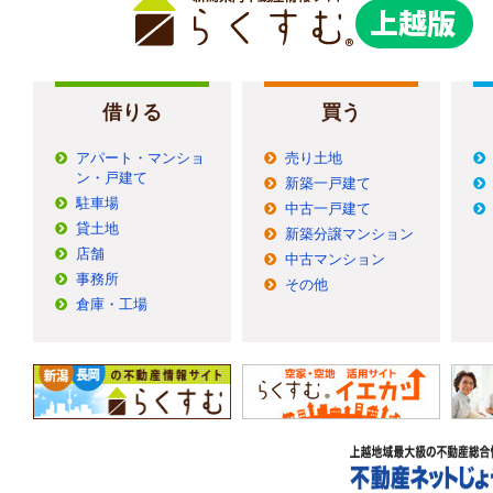
借りる
買う
アパート・マンショ
売り土地
ン・戸建て
新築一戸建て
駐車場
中古一戸建て
貸土地
新築分譲マンション
店舗
中古マンション
事務所
その他
倉庫・工場