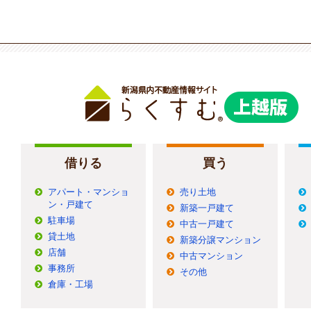
借りる
買う
アパート・マンショ
売り土地
ン・戸建て
新築一戸建て
駐車場
中古一戸建て
貸土地
新築分譲マンション
店舗
中古マンション
事務所
その他
倉庫・工場