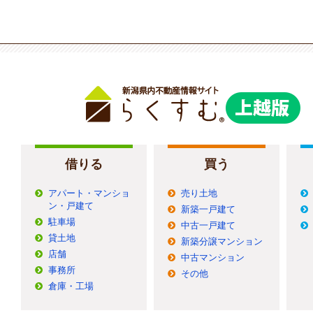
借りる
買う
アパート・マンショ
売り土地
ン・戸建て
新築一戸建て
駐車場
中古一戸建て
貸土地
新築分譲マンション
店舗
中古マンション
事務所
その他
倉庫・工場