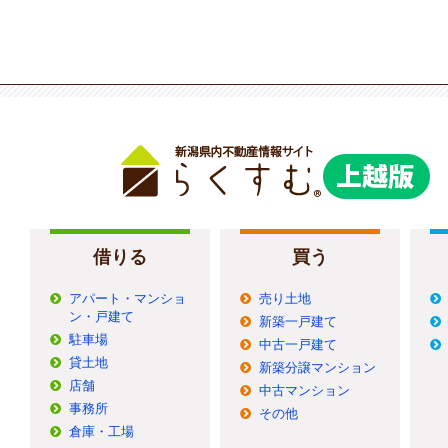
借りる
買う
アパート・マンショ
売り土地
ン・戸建て
新築一戸建て
駐車場
中古一戸建て
貸土地
新築分譲マンション
店舗
中古マンション
事務所
その他
倉庫・工場