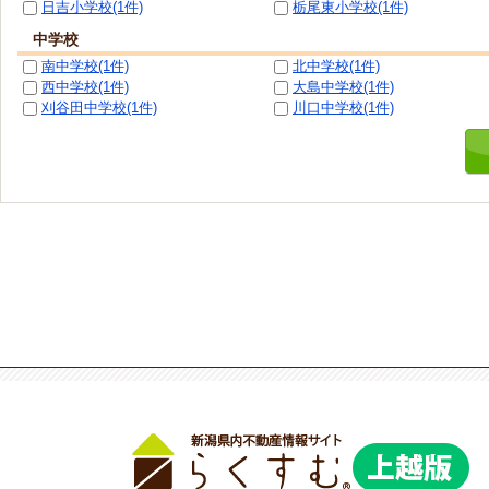
日吉小学校(1件)
栃尾東小学校(1件)
中学校
南中学校(1件)
北中学校(1件)
西中学校(1件)
大島中学校(1件)
刈谷田中学校(1件)
川口中学校(1件)