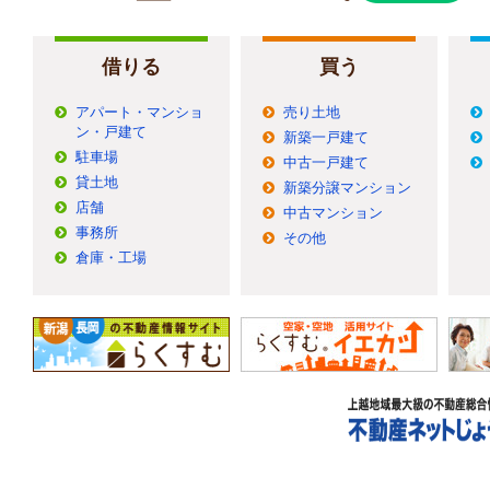
借りる
買う
アパート・マンショ
売り土地
ン・戸建て
新築一戸建て
駐車場
中古一戸建て
貸土地
新築分譲マンション
店舗
中古マンション
事務所
その他
倉庫・工場