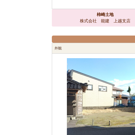
柿崎土地
株式会社 能建 上越支店
外観