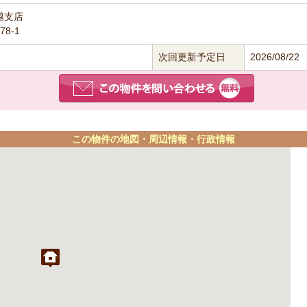
越支店
8-1
次回更新予定日
2026/08/22
この物件の地図・周辺情報・行政情報