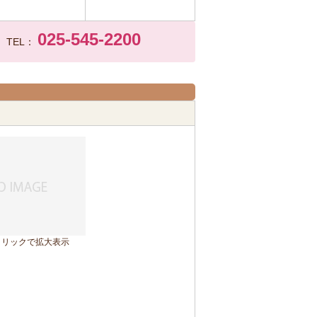
025-545-2200
TEL：
クリックで拡大表示