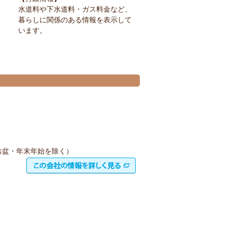
水道料や下水道料・ガス料金など、
暮らしに関係のある情報を表示して
います。
（お盆・年末年始を除く）