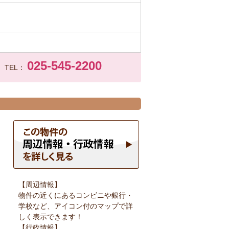
025-545-2200
TEL：
【周辺情報】
物件の近くにあるコンビニや銀行・
学校など、アイコン付のマップで詳
しく表示できます！
【行政情報】