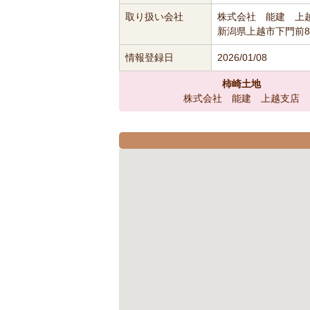
取り扱い会社
株式会社 能建 上
新潟県上越市下門前87
情報登録日
2026/01/08
柿崎土地
株式会社 能建 上越支店