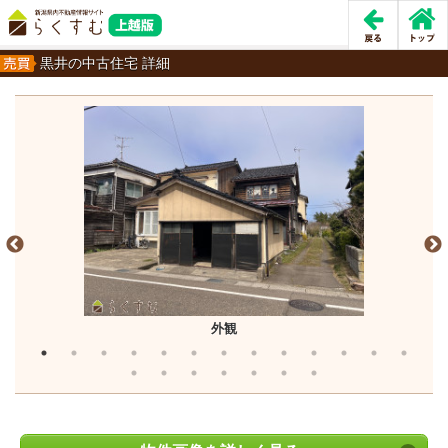
黒井の中古住宅 詳細
外観