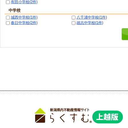
有田小学校(2件)
中学校
城西中学校(1件)
八千浦中学校(1件)
春日中学校(2件)
雄志中学校(1件)