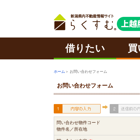
借りたい
買
ホーム
＞ お問い合わせフォーム
お問い合わせフォーム
問い合わせ物件コード
物件名／所在地