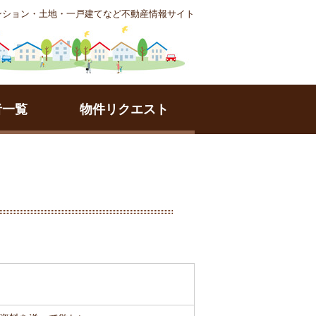
ンション・土地・一戸建てなど不動産情報サイト
者一覧
物件リクエスト