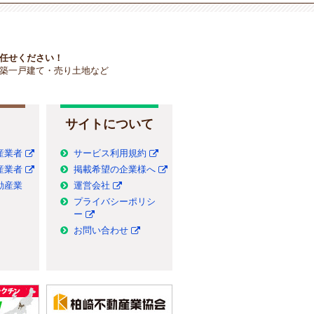
任せください！
築一戸建て・売り土地など
サイトについて
産業者
サービス利用規約
産業者
掲載希望の企業様へ
動産業
運営会社
プライバシーポリシ
ー
お問い合わせ