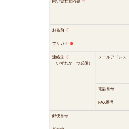
問い合わせ内容
※
お名前
※
フリガナ
※
連絡先
※
メールアドレス
（いずれか一つ必須）
電話番号
FAX番号
郵便番号