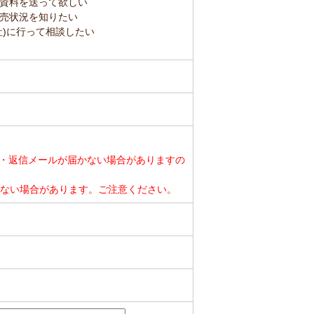
資料を送って欲しい
売状況を知りたい
社)に行って相談したい
・返信メールが届かない場合がありますの
ができない場合があります。ご注意ください。