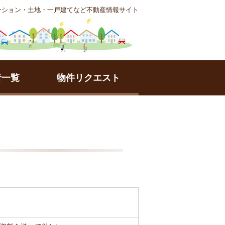
ンション・土地・一戸建てなど不動産情報サイト
者一覧
物件リクエスト