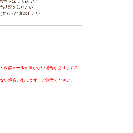
資料を送って欲しい
売状況を知りたい
社)に行って相談したい
・返信メールが届かない場合がありますの
ができない場合があります。ご注意ください。