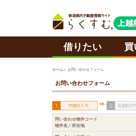
借りたい
買
ホーム
＞ お問い合わせフォーム
お問い合わせフォーム
問い合わせ物件コード
物件名／所在地