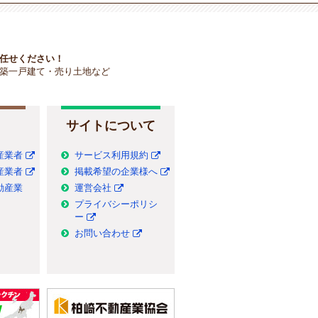
任せください！
築一戸建て・売り土地など
サイトについて
産業者
サービス利用規約
産業者
掲載希望の企業様へ
動産業
運営会社
プライバシーポリシ
ー
お問い合わせ