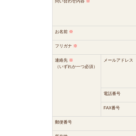
問い合わせ内容
※
お名前
※
フリガナ
※
連絡先
※
メールアドレス
（いずれか一つ必須）
電話番号
FAX番号
郵便番号