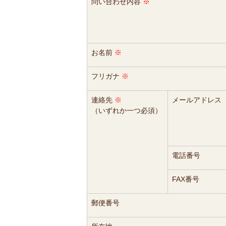
問い合わせ内容
※
お名前
※
フリガナ
※
連絡先
※
メールアドレス
（いずれか一つ必須）
電話番号
FAX番号
郵便番号