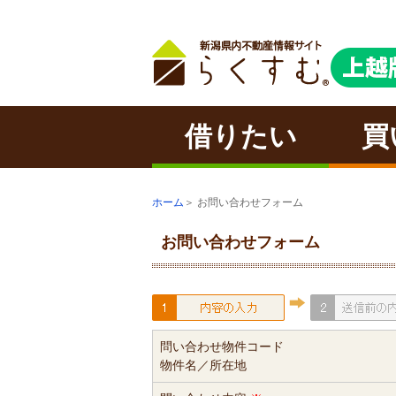
借りたい
買
ホーム
＞ お問い合わせフォーム
お問い合わせフォーム
問い合わせ物件コード
物件名／所在地