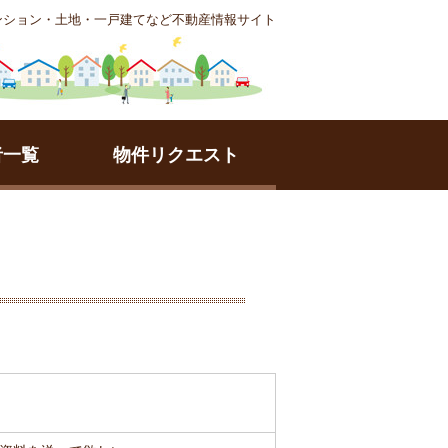
ンション・土地・一戸建てなど不動産情報サイト
者一覧
物件リクエスト