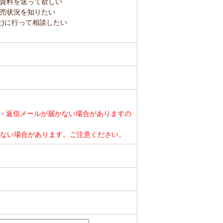
資料を送って欲しい
売状況を知りたい
社)に行って相談したい
・返信メールが届かない場合がありますの
ができない場合があります。ご注意ください。