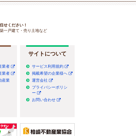
任せください！
築一戸建て・売り土地など
サイトについて
産業者
サービス利用規約
産業者
掲載希望の企業様へ
動産業
運営会社
プライバシーポリシ
ー
お問い合わせ