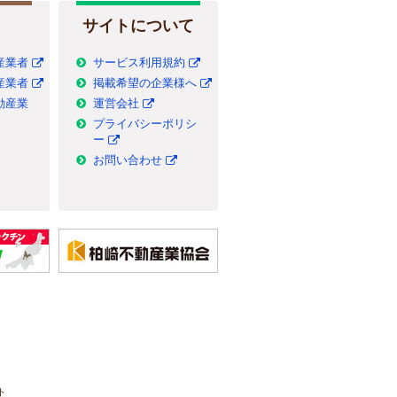
サイトについて
産業者
サービス利用規約
産業者
掲載希望の企業様へ
動産業
運営会社
プライバシーポリシ
ー
お問い合わせ
ト