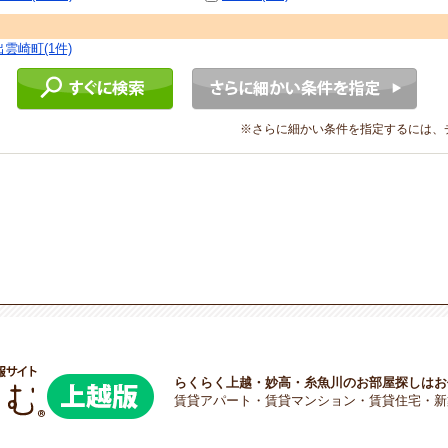
出雲崎町(1件)
※さらに細かい条件を指定するには、
らくらく上越・妙高・糸魚川のお部屋探しはお
賃貸アパート・賃貸マンション・賃貸住宅・新