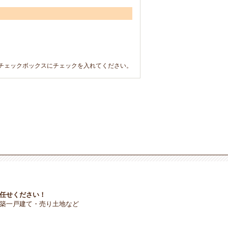
チェックボックスにチェックを入れてください。
任せください！
築一戸建て・売り土地など