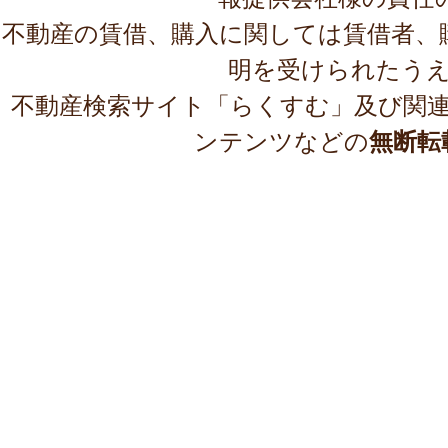
不動産の賃借、購入に関しては賃借者、
明を受けられたう
不動産検索サイト「らくすむ」及び関
ンテンツなどの
無断転