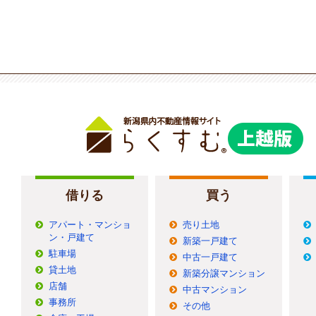
借りる
買う
アパート・マンショ
売り土地
ン・戸建て
新築一戸建て
駐車場
中古一戸建て
貸土地
新築分譲マンション
店舗
中古マンション
事務所
その他