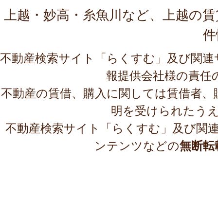
上越・妙高・糸魚川など、上越の賃
件
不動産検索サイト「らくすむ」及び関連
報提供会社様の責任
不動産の賃借、購入に関しては賃借者、
明を受けられたう
不動産検索サイト「らくすむ」及び関
ンテンツなどの
無断転