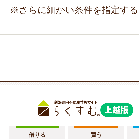
※さらに細かい条件を指定す
借りる
買う