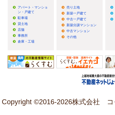
アパート・マンショ
売り土地
ン・戸建て
新築一戸建て
駐車場
中古一戸建て
貸土地
新築分譲マンション
店舗
中古マンション
事務所
その他
倉庫・工場
Copyright ©2016-
2026株式会社 コモ